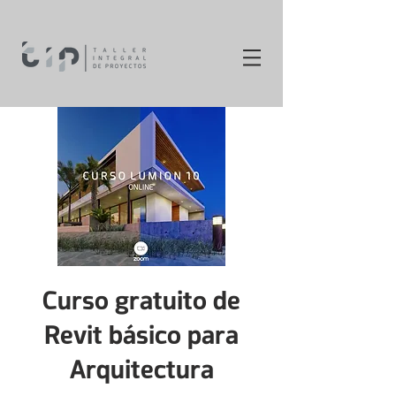
Curso gratuito de
Revit básico para
Arquitectura