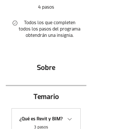
4 pasos
4
pasos
Todos los que completen
todos los pasos del programa
obtendrán una insignia.
Sobre
Temario
¿Qué es Revit y BIM?
.
3 pasos